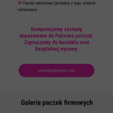
Paczki reklamowe (produkty z logo, artykuły
reklamowe)
Komponujemy zestawy
dopasowane do Państwa potrzeb.
Zapraszamy do kontaktu oraz
bezpłatnej wyceny.
pakiodagi@gmail.com
Galeria paczek firmowych