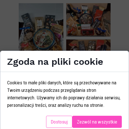
Zgoda na pliki cookie
Cookies to małe pliki danych, które są przechowywane na
Twoim urządzeniu podczas przeglądania stron
internetowych. Używamy ich do poprawy działania serwisu,
personalizacji treści, oraz analizy ruchu na stronie.
Dostosuj
Zezwól na wszystkie