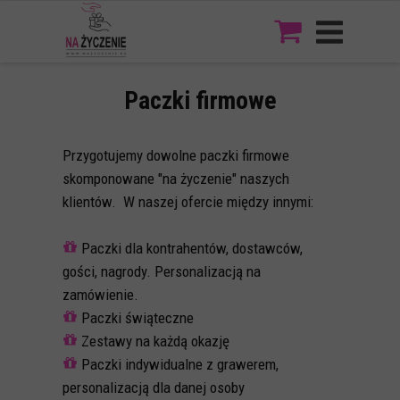
Paczki firmowe
Przygotujemy dowolne paczki firmowe
skomponowane "na życzenie" naszych
klientów. W naszej ofercie między innymi:
Paczki dla kontrahentów, dostawców,
gości, nagrody. Personalizacją na
zamówienie.
Paczki świąteczne
Zestawy na każdą okazję
Paczki indywidualne z grawerem,
personalizacją dla danej osoby