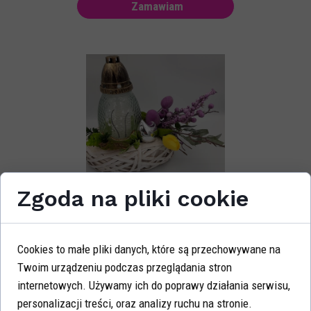
Zamawiam
Stroik Wielkanoc grób
Zgoda na pliki cookie
Cena: 35 zł
Zamawiam
Cookies to małe pliki danych, które są przechowywane na
Twoim urządzeniu podczas przeglądania stron
internetowych. Używamy ich do poprawy działania serwisu,
personalizacji treści, oraz analizy ruchu na stronie.