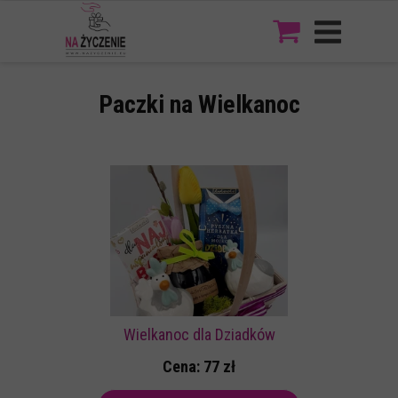
Paczki na Wielkanoc
Wielkanoc dla Dziadków
Cena: 77 zł