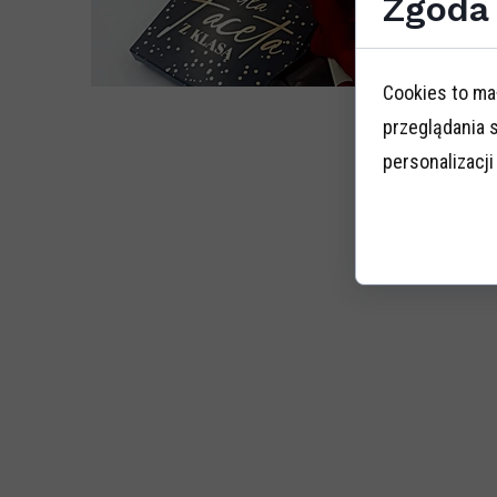
Zgoda 
Cookies to ma
przeglądania 
personalizacji