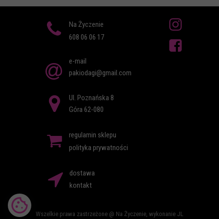
Na Życzenie
608 06 06 17
e-mail
pakiodagi@gmail.com
Ul. Poznańska 8
Góra 62-080
regulamin sklepu
polityka prywatności
dostawa
kontakt
Wszelkie prawa zastrzeżone @ Na Życzenie, wykonanie
JL