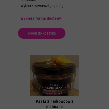
Wybierz zawieszkę i pastę.
Wybierz formę dostawy
Dodaj do koszyka
Pasta z nerkowców z
malinami