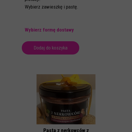
Wybierz zawieszkę i pastę.
Wybierz formę dostawy
Dodaj do koszyka
Pasta z nerkowców z