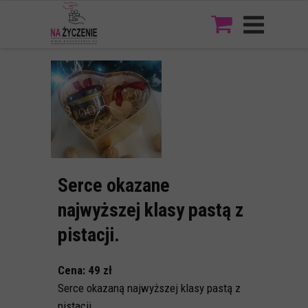
Serce okazane
najwyższej klasy pastą z
pistacji.
Cena: 49 zł
Serce okazaną najwyższej klasy pastą z
pistacji.